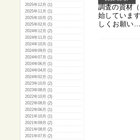
2025年12月 (1)
調査の資材（
2025年11月 (1)
始していま
2025年10月 (2)
しくお願い
2025年02月 (1)
2024年12月 (2)
2024年11月 (1)
2024年10月 (1)
2024年09月 (1)
2024年07月 (1)
2024年06月 (1)
2024年04月 (1)
2024年02月 (1)
2023年10月 (2)
2023年08月 (1)
2022年10月 (3)
2022年08月 (2)
2022年06月 (1)
2021年10月 (1)
2021年09月 (2)
2021年08月 (2)
2021年07月 (2)