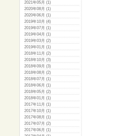
2021年05月 (1)
2020年08月 (1)
2020年06月 (1)
2019年10月 (4)
2019年07月 (1)
2019年04月 (1)
2019年03月 (2)
2019年01月 (1)
2018年11月 (2)
2018年10月 (3)
2018年09月 (3)
2018年08月 (2)
2018年07月 (1)
2018年06月 (1)
2018年05月 (2)
2018年01月 (1)
2017年11月 (1)
2017年10月 (1)
2017年08月 (1)
2017年07月 (2)
2017年06月 (1)