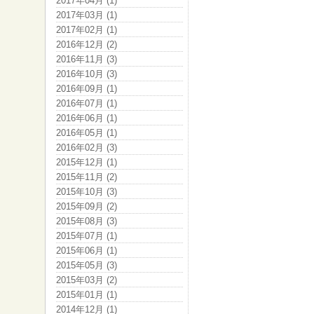
2017年04月 (1)
2017年03月 (1)
2017年02月 (1)
2016年12月 (2)
2016年11月 (3)
2016年10月 (3)
2016年09月 (1)
2016年07月 (1)
2016年06月 (1)
2016年05月 (1)
2016年02月 (3)
2015年12月 (1)
2015年11月 (2)
2015年10月 (3)
2015年09月 (2)
2015年08月 (3)
2015年07月 (1)
2015年06月 (1)
2015年05月 (3)
2015年03月 (2)
2015年01月 (1)
2014年12月 (1)