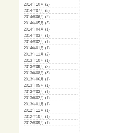
2014年10月 (2)
2014年07月 (5)
2014年06月 (2)
2014年05月 (3)
2014年04月 (1)
2014年03月 (1)
2014年02月 (1)
2014年01月 (1)
2013年11月 (2)
2013年10月 (1)
2013年09月 (3)
2013年08月 (3)
2013年06月 (1)
2013年05月 (1)
2013年03月 (1)
2013年02月 (1)
2013年01月 (1)
2012年11月 (1)
2012年10月 (1)
2012年09月 (1)